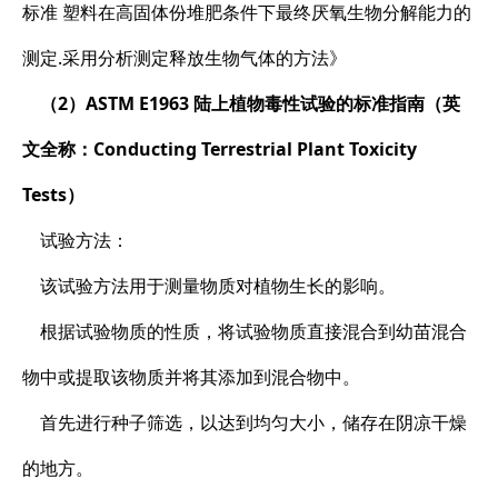
标准 塑料在高固体份堆肥条件下最终厌氧生物分解能力的
测定.采用分析测定释放生物气体的方法》
（2）ASTM E1963 陆上植物毒性试验的标准指南（英
文全称：Conducting Terrestrial Plant Toxicity
Tests）
试验方法：
该试验方法用于测量物质对植物生长的影响。
根据试验物质的性质，将试验物质直接混合到幼苗混合
物中或提取该物质并将其添加到混合物中。
首先进行种子筛选，以达到均匀大小，储存在阴凉干燥
的地方。