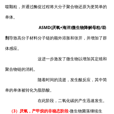
噬颗粒，并通过酶促过程将大分子聚合物还原为更简单的
单体。
ASMD(厌氧+海洋)微生物降解母粒/助
剂
导致高分子材料分子链的额外溶胀和张开，并增加了群
体感应。
这进一步激发了微生物以增加其定殖和
聚合物链的消耗。
随着时间的流逝，发生酸反应，其中简
单的单体被转化为脂肪酸。
在此阶段，二氧化碳的产生迅速发生。
（3）厌氧，产甲烷的非稳态阶段
-微生物菌落继续生