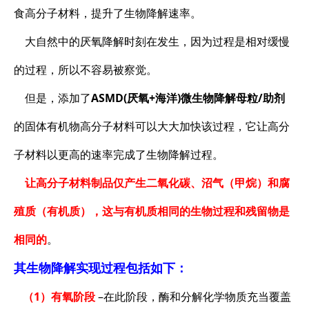
食高分子材料，提升了生物降解速率。
大自然中的厌氧降解时刻在发生，因为过程是相对缓慢
的过程，所以不容易被察觉。
但是，添加了
ASMD(厌氧+海洋)微生物降解母粒/助剂
的固体有机物高分子材料可以大大加快该过程，它让高分
子材料以更高的速率完成了生物降解过程。
让高分子材料制品仅产生二氧化碳、沼气（甲烷）和腐
殖质（有机质），这与有机质相同的生物过程和残留物是
相同的
。
其生物降解实现过程包括如下：
（1）有氧阶段
–在此阶段，酶和分解化学物质充当覆盖