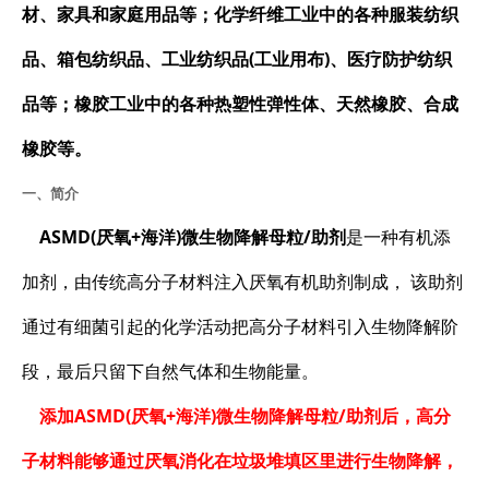
材、家具和家庭用品等；化学纤维工业中的各种
服装纺织
品、箱包纺织品、工业纺织品(工业用布)、医疗防护纺织
品等；橡胶工业中的各种热塑性弹性体、天然橡胶、合成
橡胶等。
一、简介
ASMD(厌氧+海洋)微生物降解母粒/助剂
是一种有机添
加剂，由传统高分子材料注入厌氧有机助剂制成， 该助剂
通过有细菌引起的化学活动把高分子材料引入生物降解阶
段，最后只留下自然气体和生物能量。
添加
ASMD(厌氧+海洋)微生物降解母粒/助剂
后，高分
子材料能够通过厌氧消化在垃圾堆填区里进行生物降解，