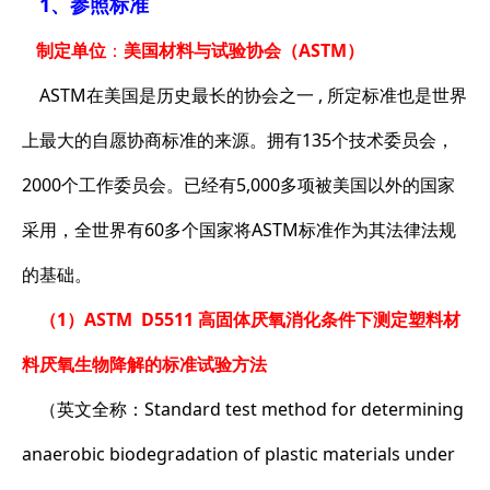
1、参照标准
制定单位
：
美国材料与试验协会（ASTM）
ASTM在美国是历史最长的协会之一 , 所定标准也是世界
上最大的自愿协商标准的来源。拥有135个技术委员会，
2000个工作委员会。已经有5,000多项被美国以外的国家
采用，全世界有60多个国家将ASTM标准作为其法律法规
的基础。
（1）ASTM D5511 高固体厌氧消化条件下测定塑料材
料厌氧生物降解的标准试验方法
（英文全称：Standard test method for determining
anaerobic biodegradation of plastic materials under