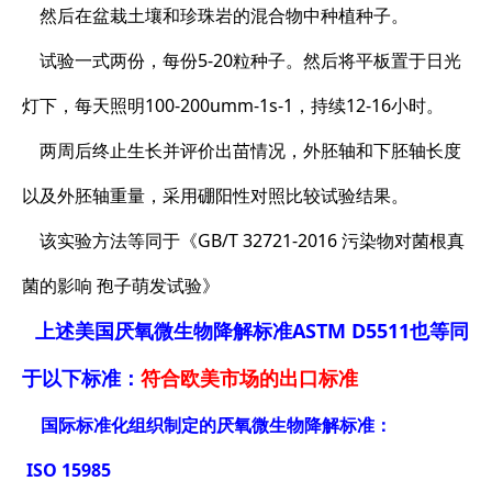
然后在盆栽土壤和珍珠岩的混合物中种植种子。
试验一式两份，每份5-20粒种子。然后将平板置于日光
灯下，每天照明100-200umm-1s-1，持续12-16小时。
两周后终止生长并评价出苗情况，外胚轴和下胚轴长度
以及外胚轴重量，采用硼阳性对照比较试验结果。
该实验方法等同于《GB/T 32721-2016 污染物对菌根真
菌的影响 孢子萌发试验》
上述美国厌氧微生物降解标准ASTM D5511也等同
于以下标准：
符合欧美市场的出口标准
国际标准化组织制定的厌氧微生物降解标准：
ISO 15985