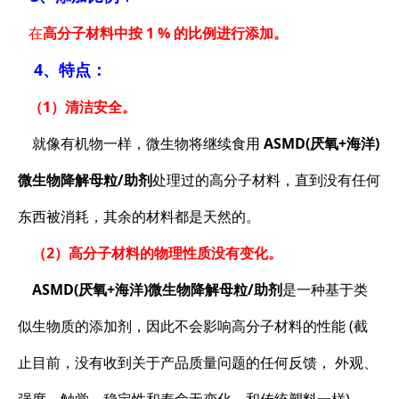
在
高分子材料中按 1 % 的比例进行添加。
4、特点：
（1）清洁安全。
就像有机物一样，微生物将继续食用
ASMD(厌氧+海洋)
微生物降解母粒/助剂
处理过的高分子材料，直到没有任何
东西被消耗，其余的材料都是天然的。
（2）高分子材料的物理性质没有变化
。
ASMD(厌氧+海洋)微生物降解母粒/助剂
是一种基于类
似生物质的添加剂，因此不会影响高分子材料的性能 (截
止目前，没有收到关于产品质量问题的任何反馈， 外观、