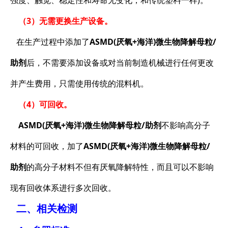
强度、触觉、稳定性和寿命无变化，和传统塑料一样)。
（3）无需更换生产设备。
在生产过程中添加了
ASMD(厌氧+海洋)微生物降解母粒/
助剂
后，不需要添加设备或对当前制造机械进行任何更改
并产生费用，只需使用传统的混料机。
（4）可回收。
ASMD(厌氧+海洋)微生物降解母粒/助剂
不影响高分子
材料的可回收，加了
ASMD(厌氧+海洋)微生物降解母粒/
助剂
的高分子材料不但有厌氧降解特性，而且可以不影响
现有回收体系进行多次回收。
二、相关检测