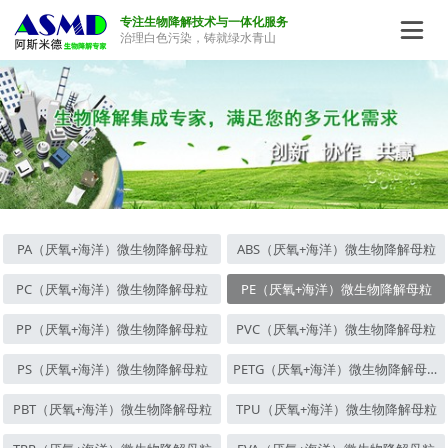
专注生物降解技术与一体化服务

治理白色污染，铸就绿水青山
PA（厌氧+海洋）微生物降解母粒
ABS（厌氧+海洋）微生物降解母粒
PC（厌氧+海洋）微生物降解母粒
PE（厌氧+海洋）微生物降解母粒
PP（厌氧+海洋）微生物降解母粒
PVC（厌氧+海洋）微生物降解母粒
PS（厌氧+海洋）微生物降解母粒
PETG（厌氧+海洋）微生物降解母粒
PBT（厌氧+海洋）微生物降解母粒
TPU（厌氧+海洋）微生物降解母粒