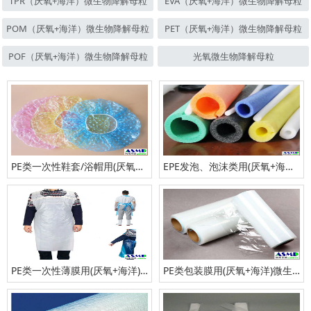
TPR（厌氧+海洋）微生物降解母粒
EVA（厌氧+海洋）微生物降解母粒
POM（厌氧+海洋）微生物降解母粒
PET（厌氧+海洋）微生物降解母粒
POF（厌氧+海洋）微生物降解母粒
光氧微生物降解母粒
PE类一次性鞋套/浴帽用(厌氧+海洋)生物降解母粒
EPE发泡、泡沫类用(厌氧+海洋)微生物降解母粒
PE类一次性薄膜用(厌氧+海洋)微生物降解母粒
PE类包装膜用(厌氧+海洋)微生物降解母粒/助剂