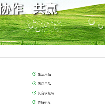
生活用品
酒店用品
复合软包装
降解研发