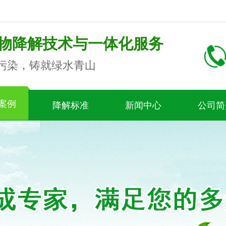
物降解技术与一体化服务
污染，铸就绿水青山
案例
降解标准
新闻中心
公司简