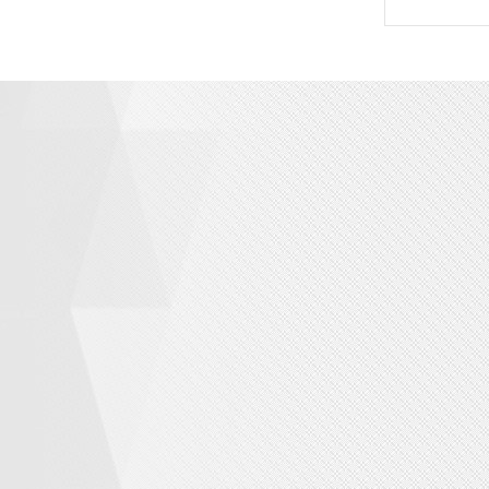
品中心
（厌氧+海洋）微生物降解母粒
ABS（厌氧+海洋）微生物降解母粒
（厌氧+海洋）微生物降解母粒
PE（厌氧+海洋）微生物降解母粒
（厌氧+海洋）微生物降解母粒
PVC（厌氧+海洋）微生物降解母粒
（厌氧+海洋）微生物降解母粒
PETG（厌氧+海洋）微生物降解母粒
T（厌氧+海洋）微生物降解母粒
TPU（厌氧+海洋）微生物降解母粒
R（厌氧+海洋）微生物降解母粒
EVA（厌氧+海洋）微生物降解母粒
M（厌氧+海洋）微生物降解母粒
PET（厌氧+海洋）微生物降解母粒
F（厌氧+海洋）微生物降解母粒
光氧微生物降解母粒