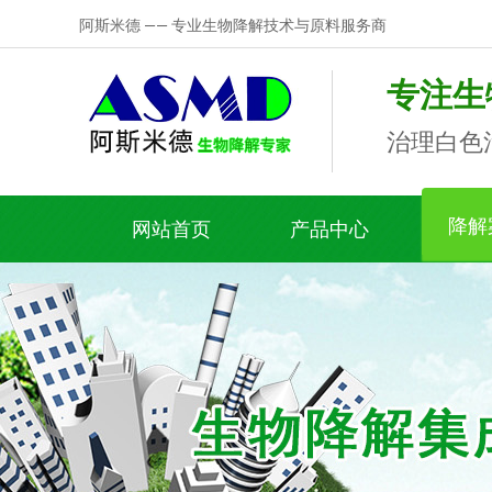
阿斯米德 —— 专业生物降解技术与原料服务商
专注生
治理白色
降解
网站首页
产品中心