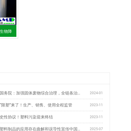
微生物降
中共中央、国务院：加强固体废物综合治理，全链条治理塑料污
2024-01
“限塑”来了！生产、销售、使用全程监管
2023-11
史性协议！塑料污染迎来终结
2023-11
一些平台对塑料制品的应用存在曲解和误导性宣传中国塑料加工
2025-07