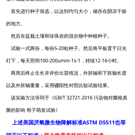
首先进行种子筛选，以达到均匀大小，储存在阴凉干燥
的地方。
然后在盆栽土壤和珍珠岩的混合物中种植种子。
试验一式两份，每份5-20粒种子。然后将平板置于日光
灯下，每天照明100-200umm-1s-1，持续12-16小时。
两周后终止生长并评价出苗情况，外胚轴和下胚轴长度
以及外胚轴重量，采用硼阳性对照比较试验结果。
该实验方法等同于《GB/T 32721-2016 污染物对菌根真
菌的影响 孢子萌发试验》
上述美国厌氧微生物降解标准ASTM D5511也等