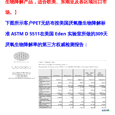
生物降解
产品，适合欧美、东南亚及各区域出口市
场
。
】
下图所示客户PET无纺布按美国厌氧微生物降解标
准 ASTM D 5511在美国 Eden 实验室所做的309天
厌氧生物降解率的第三方权威检测报告：