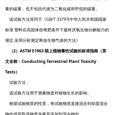
量的碳量，也不包括代谢为二氧化碳和甲烷的碳量。
该试验方法等同于《GB/T 33797(中华人民共和国国家
标准 塑料在高固体份堆肥条件下最终厌氧生物分解能力的
测定.采用分析测定释放生物气体的方法》
（2）ASTM E1963 陆上植物毒性试验的标准指南（英
文全称：Conducting Terrestrial Plant Toxicity
Tests）
试验方法：
该试验方法用于测量物质对植物生长的影响。
根据试验物质的性质，将试验物质直接混合到幼苗混合
物中或提取该物质并将其添加到混合物中。