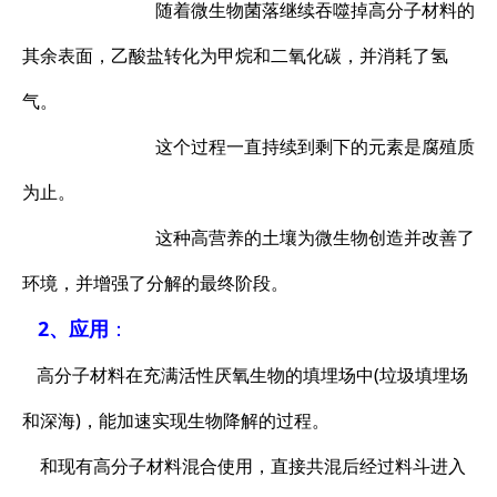
随着微生物菌落继续吞噬掉高分子材料的
其余表面，乙酸盐转化为甲烷和二氧化碳，并消耗了氢
气。
这个过程一直持续到剩下的元素是腐殖质
为止。
这种高营养的土壤为微生物创造并改善了
环境，并增强了分解的最终阶段。
2、应用
：
高分子材料在充满活性厌氧生物的填埋场中(垃圾填埋场
和深海)，能加速实现生物降解的过程。
和现有高分子材料混合使用，直接共混后经过料斗进入