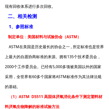
现有回收体系进行多次回收。
二、相关检测
1、参照标准
制定单位
：
美国材料与试验协会（ASTM）
ASTM在美国是历史最长的协会之一 , 所定标准也是世界
上最大的自愿协商标准的来源。拥有135个技术委员会，
2000个工作委员会。已经有5,000多项被美国以外的国家
采用，全世界有60多个国家将ASTM标准作为其法律法规
的基础。
（1）ASTM D5511 高固体厌氧消化条件下测定塑料材
料厌氧生物降解的标准试验方法