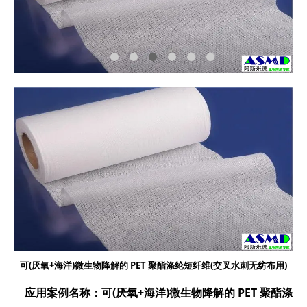
可
(厌氧+海洋)微生物降解的 PET 聚酯涤纶短纤维(交叉水刺无纺布用)
应用案例名称：可
(厌氧+海洋)微生物降解的 PET 聚酯涤