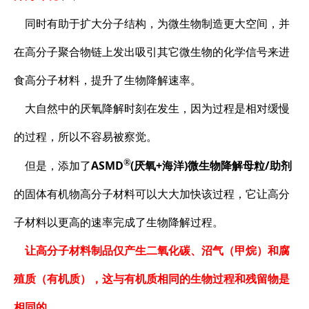
同时有助于扩大分子结构，为微生物制造更大空间，并
在高分子聚合物链上发出吸引其它微生物的化学信号来进
食高分子材料，提升了生物降解速率。
大自然中的厌氧降解时刻在发生，因为过程是相对缓慢
的过程，所以不容易被察觉。
®
但是，添加了
ASMD
(厌氧+海洋)微生物降解母粒/助剂
的固体有机物高分子材料可以大大加快该过程，它让高分
子材料以更高的速率完成了生物降解过程。
让高分子材料制品仅产生二氧化碳、沼气（甲烷）和腐
殖质（有机质），这与有机质相同的生物过程和残留物是
相同的
。