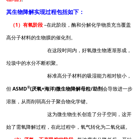
其生物降解实现过程包括如下：
（1）有氧阶段
–在此阶段，酶和分解化学物质充当覆盖
高分子材料的生物膜的催化剂。
在这段时间内，好氧微生物逐渐形成，
垃圾中的水分不断积聚。
标准高分子材料的吸湿能力相对较小，
®
但
ASMD
(厌氧+海洋)微生物降解母粒/助剂
会导致进一步
溶胀，从而削弱高分子聚合物化学键。
这为微生物生长创造了分子空间，这开
始了需氧降解过程，在此过程中，氧气转化为二氧化碳。