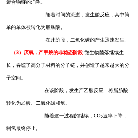
聚合物链的消耗。
随着时间的流逝，发生酸反应，其中简
单的单体被转化为脂肪酸。
在此阶段，二氧化碳的产生迅速发生。
（3）厌氧，产甲烷的非稳态阶段
-微生物菌落继续生
长，吞噬了高分子材料的分子链，并创造了越来越大的分
子空间。
在该阶段，发生产乙酸反应，将脂肪酸
转化为乙酸、二氧化碳和氢。
随着这一过程的继续，CO
速率下降，
2
制氢最终停止。