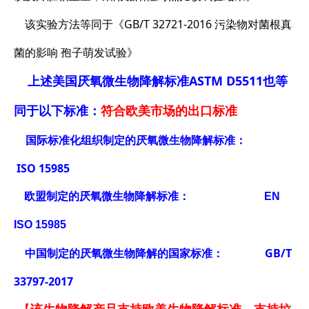
该实验方法等同于《GB/T 32721-2016 污染物对菌根真
菌的影响 孢子萌发试验》
上述美国厌氧微生物降解标准ASTM D5511也等
同于以下标准：
符合欧美市场的出口标准
国际标准化组织制定的厌氧微生物降解标准：
ISO 15985
欧盟制定的厌氧微生物降解标准： EN
ISO 15985
中国制定的厌氧微生物降解的国家标准： GB/T
33797-2017