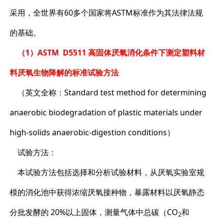
采用，全世界有60多个国家将ASTM标准作为其法律法规
的基础。
（1）ASTM D5511 高固体厌氧消化条件下测定塑料材
料厌氧生物降解的标准试验方法
（英文全称：Standard test method for determining
anaerobic biodegradation of plastic materials under
high-solids anaerobic-digestion conditions）
试验方法：
本试验方法包括选择和分析试验材料，从厌氧实验室规
模的消化池中获得浓缩厌氧接种物，暴露材料以厌氧静态
分批发酵的 20%以上固体，测量气体中总碳（CO
和
2