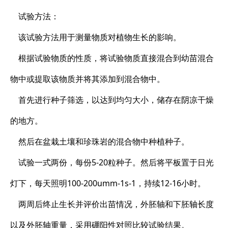
试验方法：
该试验方法用于测量物质对植物生长的影响。
根据试验物质的性质，将试验物质直接混合到幼苗混合
物中或提取该物质并将其添加到混合物中。
首先进行种子筛选，以达到均匀大小，储存在阴凉干燥
的地方。
然后在盆栽土壤和珍珠岩的混合物中种植种子。
试验一式两份，每份5-20粒种子。然后将平板置于日光
灯下，每天照明100-200umm-1s-1，持续12-16小时。
两周后终止生长并评价出苗情况，外胚轴和下胚轴长度
以及外胚轴重量，采用硼阳性对照比较试验结果。