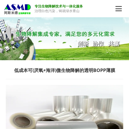
专注生物降解技术与一体化服务

治理白色污染，铸就绿水青山
低成本可(厌氧+海洋)微生物降解的透明BOPP薄膜