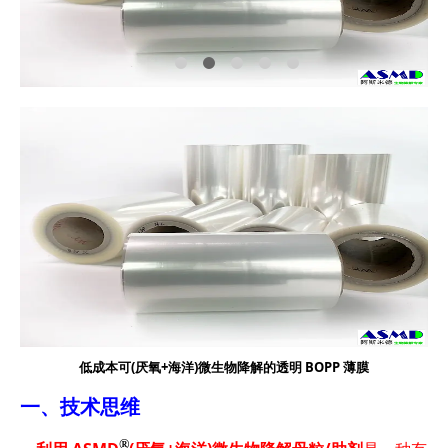
低成本可(厌氧+海洋)微生物降解的透明 BOPP 薄膜
一、技术思维
®